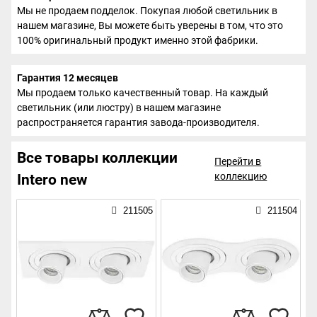
Мы не продаем подделок. Покупая любой светильник в
нашем магазине, Вы можете быть уверены в том, что это
100% оригинальный продукт именно этой фабрики.
Гарантия 12 месяцев
Мы продаем только качественный товар. На каждый
светильник (или люстру) в нашем магазине
распространяется гарантия завода-производителя.
Все товары коллекции
Перейти в
коллекцию
Intero new
211505
211504