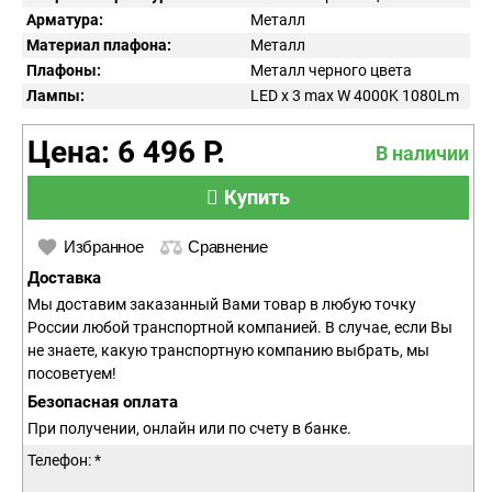
Арматура:
Металл
Материал плафона:
Металл
Плафоны:
Металл черного цвета
Лампы:
LED x 3 max W 4000K 1080Lm
Цена: 6 496 Р.
В наличии
Купить
Избранное
Сравнение
Доставка
Мы доставим заказанный Вами товар в любую точку
России любой транспортной компанией. В случае, если Вы
не знаете, какую транспортную компанию выбрать, мы
посоветуем!
Безопасная оплата
При получении, онлайн или по счету в банке.
Телефон: *