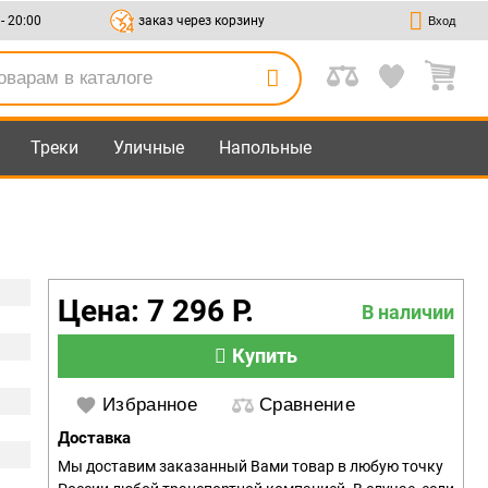
 - 20:00
заказ через корзину
Вход
Треки
Уличные
Напольные
Цена: 7 296 Р.
В наличии
Купить
Избранное
Сравнение
Доставка
Мы доставим заказанный Вами товар в любую точку