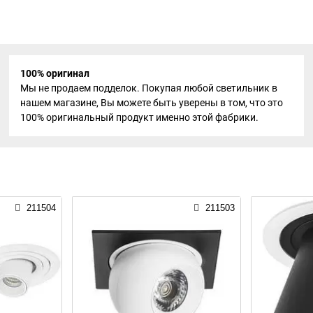
100% оригинал
Мы не продаем подделок. Покупая любой светильник в
нашем магазине, Вы можете быть уверены в том, что это
100% оригинальный продукт именно этой фабрики.
211504
211503