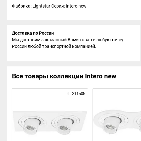
Фабрика: Lightstar
Серия: Intero new
Доставка по России
Мы доставим заказанный Вами товар в любую точку
России любой транспортной компанией.
Все товары коллекции Intero new
211505