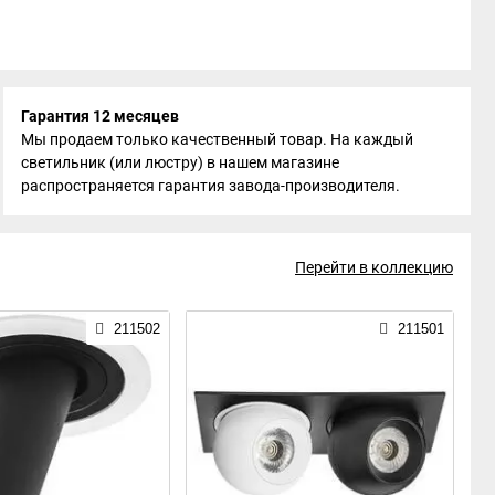
Гарантия 12 месяцев
Мы продаем только качественный товар. На каждый
светильник (или люстру) в нашем магазине
распространяется гарантия завода-производителя.
Перейти в коллекцию
211502
211501