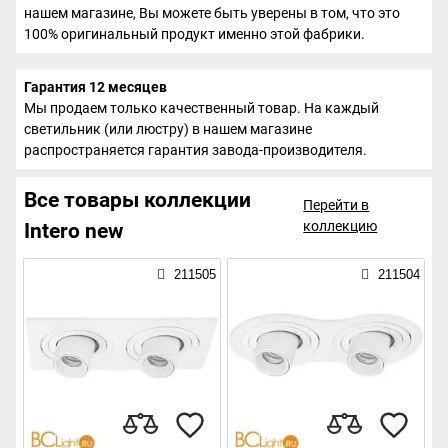
нашем магазине, Вы можете быть уверены в том, что это
100% оригинальный продукт именно этой фабрики.
Гарантия 12 месяцев
Мы продаем только качественный товар. На каждый
светильник (или люстру) в нашем магазине
распространяется гарантия завода-производителя.
Все товары коллекции
Перейти в
коллекцию
Intero new
211505
211504