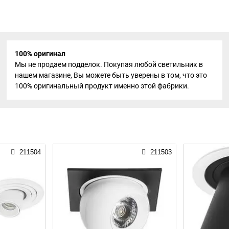
100% оригинал
Мы не продаем подделок. Покупая любой светильник в
нашем магазине, Вы можете быть уверены в том, что это
100% оригинальный продукт именно этой фабрики.
211504
211503