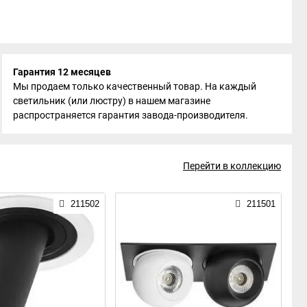
Гарантия 12 месяцев
Мы продаем только качественный товар. На каждый
светильник (или люстру) в нашем магазине
распространяется гарантия завода-производителя.
Перейти в коллекцию
211502
211501