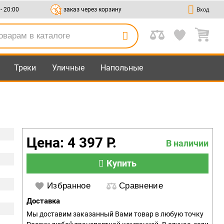
 - 20:00
заказ через корзину
Вход
Треки
Уличные
Напольные
Цена: 4 397 Р.
В наличии
Купить
Избранное
Сравнение
Доставка
Мы доставим заказанный Вами товар в любую точку