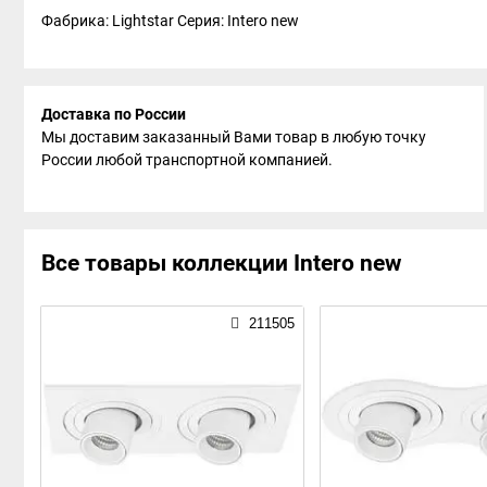
Фабрика: Lightstar
Серия: Intero new
Доставка по России
Мы доставим заказанный Вами товар в любую точку
России любой транспортной компанией.
Все товары коллекции Intero new
211505