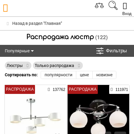
Вход
Назад в раздел "Главная"
Распродажа люстр
(122)
Фильтры
Популярные
Популярные
Люстры
Только распродажа
Сортировать по:
популярности
цене
новизне
РАСПРОДАЖА
РАСПРОДАЖА
137762
111971