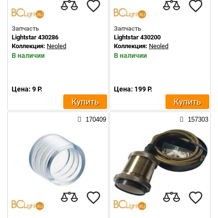
Запчасть
Запчасть
Lightstar 430286
Lightstar 430200
Коллекция:
Neoled
Коллекция:
Neoled
В наличии
В наличии
Цена: 9 Р.
Цена: 199 Р.
Купить
Купить
170409
157303