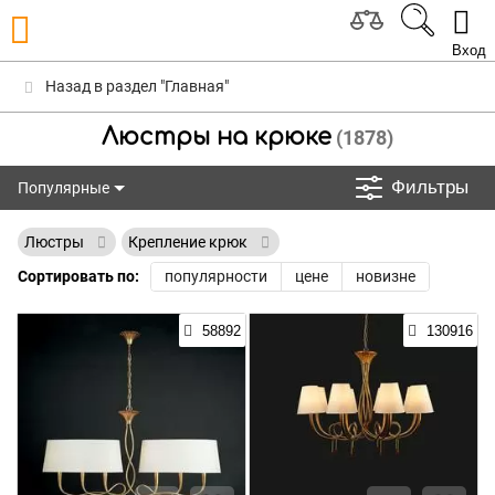
Вход
Назад в раздел "Главная"
Люстры на крюке
(1878)
Фильтры
Популярные
Популярные
Люстры
Крепление крюк
Сортировать по:
популярности
цене
новизне
58892
130916