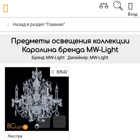
Вход
Назад в раздел "Главная"
Предметы освещения коллекции
Каролина бренда MW-Light
Бренд: MW-Light
Дизайнер: MW-Light
83542
Люстра