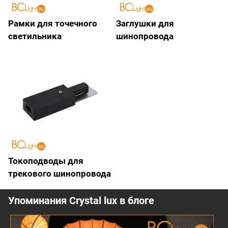
Рамки для точечного
Заглушки для
светильника
шинопровода
Токоподводы для
трекового шинопровода
Упоминания Crystal lux в блоге