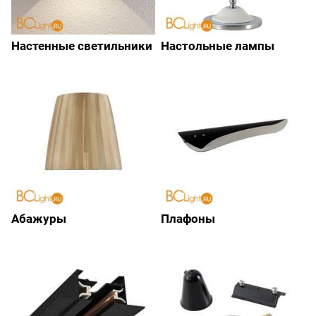
Настенные светильники
Настольные лампы
Абажуры
Плафоны