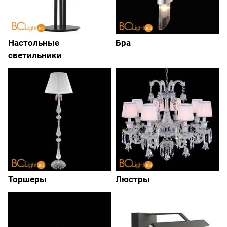
Настольные
Бра
светильники
Торшеры
Люстры