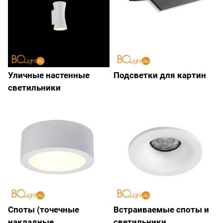
Уличные настенные
Подсветки для картин
светильники
Споты (точечные
Встраиваемые споты и
накладные
светильники