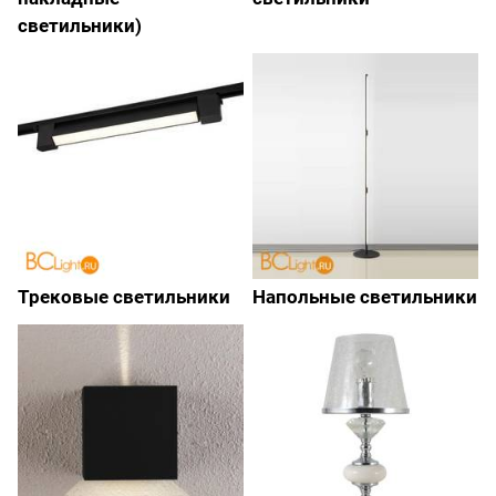
светильники)
Трековые светильники
Напольные светильники