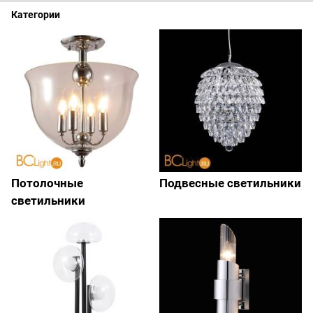
Категории
Потолочные
Подвесные светильники
светильники