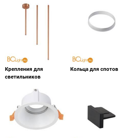
Крепления для
Кольца для спотов
светильников