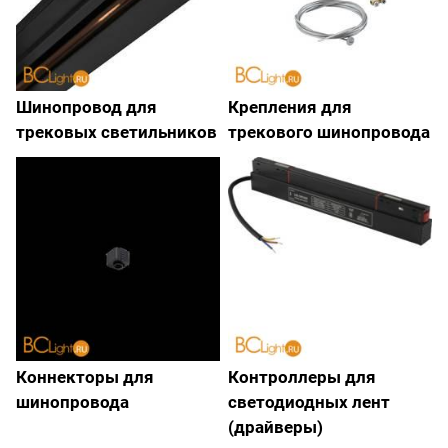
Шинопровод для
Крепления для
трековых светильников
трекового шинопровода
Коннекторы для
Контроллеры для
шинопровода
светодиодных лент
(драйверы)