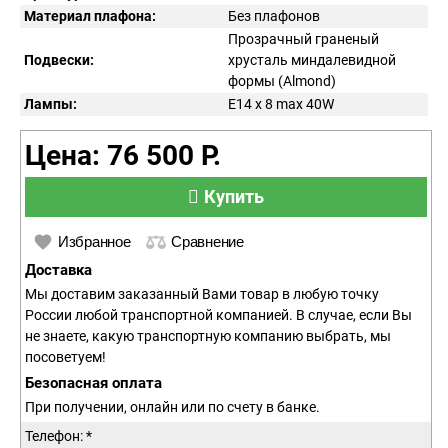
Материал плафона:
Без плафонов
Прозрачный граненый
Подвески:
хрусталь миндалевидной
формы (Almond)
Лампы:
E14 x 8 max 40W
Цена: 76 500 Р.
Купить
Избранное
Сравнение
Доставка
Мы доставим заказанный Вами товар в любую точку
России любой транспортной компанией. В случае, если Вы
не знаете, какую транспортную компанию выбрать, мы
посоветуем!
Безопасная оплата
При получении, онлайн или по счету в банке.
Телефон: *