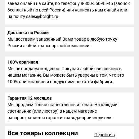
заказ онлайн на сайте, по телефону 8-800-550-95-45 (звонок
бесплатный по всей России) или написать нам онлайн или
на почту sales@bclight.ru.
Доставка по России
Мы доставим заказанный Вами товар в любую точку
России любой транспортной компанией.
100% оригинал
Мы не продаем подделок. Покупая любой светильник в
нашем магазине, Вы можете быть уверены в том, что это
100% оригинальный продукт именно этой фабрики.
Гарантия 12 месяцев
Мы продаем только качественный товар. На каждый
светильник (или люстру) в нашем магазине
распространяется гарантия завода-производителя.
Все товары коллекции
Перейти в