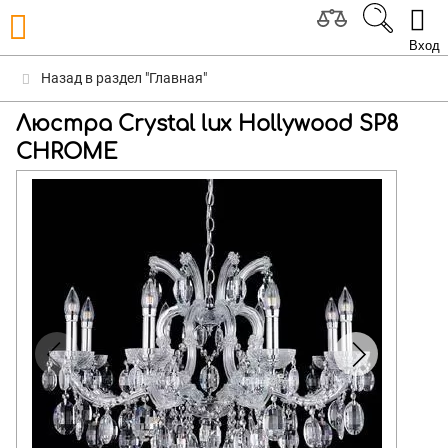
Вход
Назад в раздел "Главная"
Люстра Crystal lux Hollywood SP8
CHROME