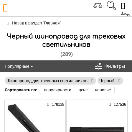
Вход
Назад в раздел "Главная"
Черный шинопровод для трековых
светильников
(289)
Фильтры
Популярные
Популярные
Шинопровод для трековых светильников
Черный
Сортировать по:
популярности
цене
новизне
178139
127536