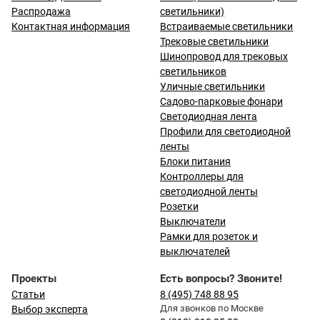
Распродажа
светильники)
Контактная информация
Встраиваемые светильники
Трековые светильники
Шинопровод для трековых
светильников
Уличные светильники
Садово-парковые фонари
Светодиодная лента
Профили для светодиодной
ленты
Блоки питания
Контроллеры для
светодиодной ленты
Розетки
Выключатели
Рамки для розеток и
выключателей
Проекты
Есть вопросы? Звоните!
Статьи
8 (495) 748 88 95
Для звонков по Москве
Выбор эксперта