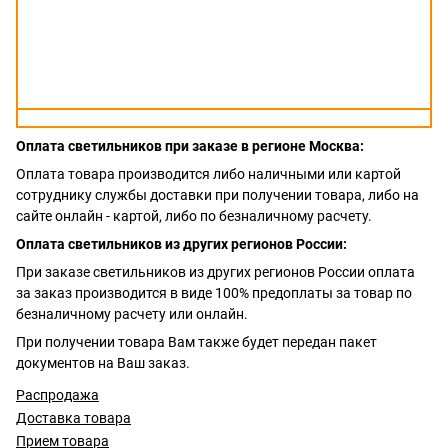
Оплата светильников при заказе в регионе Москва:
Оплата товара производится либо наличными или картой
сотруднику службы доставки при получении товара, либо на
сайте онлайн - картой, либо по безналичному расчету.
Оплата светильников из других регионов России:
При заказе светильников из других регионов России оплата
за заказ производится в виде 100% предоплаты за товар по
безналичному расчету или онлайн.
При получении товара Вам также будет передан пакет
документов на Ваш заказ.
Распродажа
Доставка товара
Прием товара