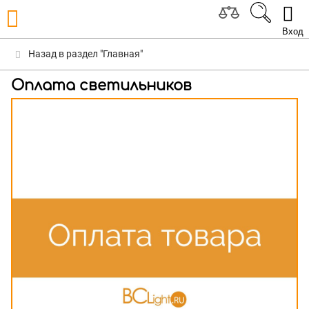
Вход
Назад в раздел "Главная"
Оплата светильников