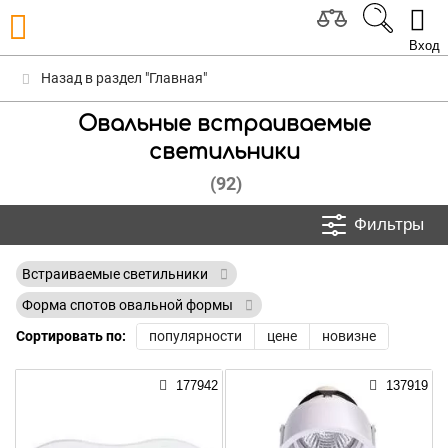
Вход
Назад в раздел "Главная"
Овальные встраиваемые
светильники
(92)
Фильтры
Встраиваемые светильники
Форма спотов овальной формы
Сортировать по:
популярности
цене
новизне
177942
137919