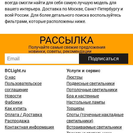
всегда смогли найти для себя самую лучшую модель для
вашего интерьера. Доставка по Москве, Санкт-Петербургу и
всей России. Для более детального поиска воспользуйтесь
фильтрами, которые расположены ниже.
РАССЫЛКА
Получайте самые свежие предложения
новинки, советы, рекомендации
BCLight.ru
Услуги и сервис
О нас
Люстры
Пользовательское
Подвесные светильники
соглашение
Потолочные светильники
Новости
Бра и настенные
Фабрики
Настольные лампы
Как купить
Торшеры
Оплата / Доставка
Споты (точечные накладные
Распродажа
светильники)
Контактная информация
Встраиваемые светильники