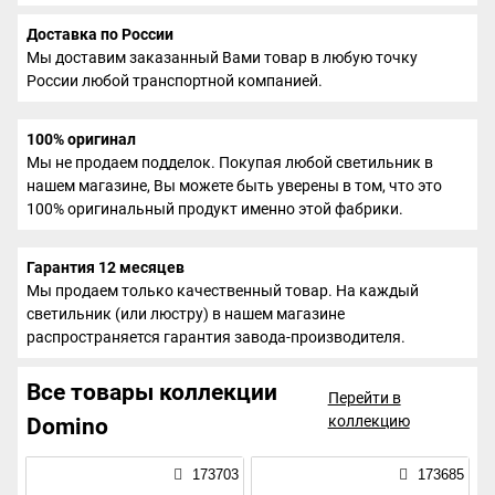
Доставка по России
Мы доставим заказанный Вами товар в любую точку
России любой транспортной компанией.
100% оригинал
Мы не продаем подделок. Покупая любой светильник в
нашем магазине, Вы можете быть уверены в том, что это
100% оригинальный продукт именно этой фабрики.
Гарантия 12 месяцев
Мы продаем только качественный товар. На каждый
светильник (или люстру) в нашем магазине
распространяется гарантия завода-производителя.
Все товары коллекции
Перейти в
коллекцию
Domino
173703
173685