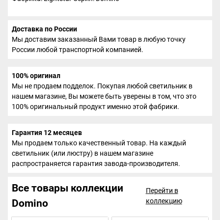
Доставка по России
Мы доставим заказанный Вами товар в любую точку
России любой транспортной компанией.
100% оригинал
Мы не продаем подделок. Покупая любой светильник в
нашем магазине, Вы можете быть уверены в том, что это
100% оригинальный продукт именно этой фабрики.
Гарантия 12 месяцев
Мы продаем только качественный товар. На каждый
светильник (или люстру) в нашем магазине
распространяется гарантия завода-производителя.
Все товары коллекции
Перейти в
коллекцию
Domino