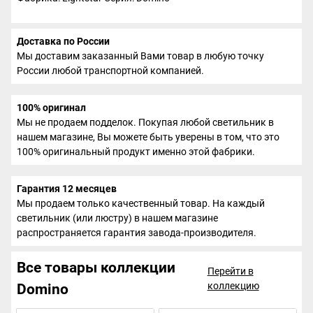
Доставка по России
Мы доставим заказанный Вами товар в любую точку
России любой транспортной компанией.
100% оригинал
Мы не продаем подделок. Покупая любой светильник в
нашем магазине, Вы можете быть уверены в том, что это
100% оригинальный продукт именно этой фабрики.
Гарантия 12 месяцев
Мы продаем только качественный товар. На каждый
светильник (или люстру) в нашем магазине
распространяется гарантия завода-производителя.
Все товары коллекции
Перейти в
коллекцию
Domino