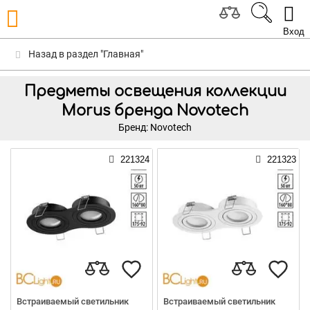
Вход
Назад в раздел "Главная"
Предметы освещения коллекции
Morus бренда Novotech
Бренд: Novotech
221324
221323
Встраиваемый светильник
Встраиваемый светильник