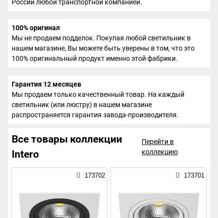
России любой транспортной компанией.
100% оригинал
Мы не продаем подделок. Покупая любой светильник в
нашем магазине, Вы можете быть уверены в том, что это
100% оригинальный продукт именно этой фабрики.
Гарантия 12 месяцев
Мы продаем только качественный товар. На каждый
светильник (или люстру) в нашем магазине
распространяется гарантия завода-производителя.
Все товары коллекции
Перейти в
коллекцию
Intero
173702
173701