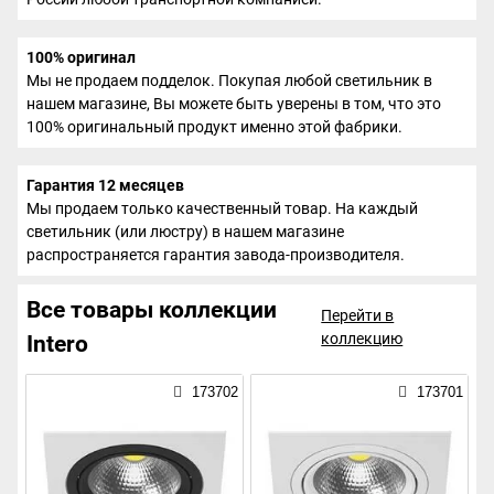
100% оригинал
Мы не продаем подделок. Покупая любой светильник в
нашем магазине, Вы можете быть уверены в том, что это
100% оригинальный продукт именно этой фабрики.
Гарантия 12 месяцев
Мы продаем только качественный товар. На каждый
светильник (или люстру) в нашем магазине
распространяется гарантия завода-производителя.
Все товары коллекции
Перейти в
коллекцию
Intero
173702
173701