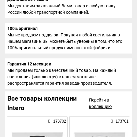
Мы доставим заказанный Вами товар в любую точку
России любой транспортной компанией.
100% оригинал
Мы не продаем подделок. Покупая любой светильник в
нашем магазине, Вы можете быть уверены в том, что это
100% оригинальный продукт именно этой фабрики.
Гарантия 12 месяцев
Мы продаем только качественный товар. На каждый
светильник (или люстру) в нашем магазине
распространяется гарантия завода-производителя.
Все товары коллекции
Перейти в
коллекцию
Intero
173702
173701