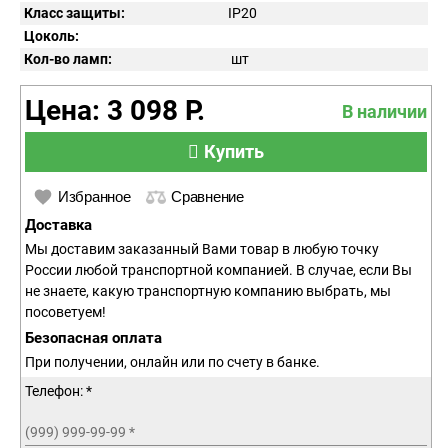
Класс защиты:
IP
20
Цоколь:
Кол-во ламп:
шт
Цена: 3 098 Р.
В наличии
Купить
Избранное
Сравнение
Доставка
Мы доставим заказанный Вами товар в любую точку
России любой транспортной компанией. В случае, если Вы
не знаете, какую транспортную компанию выбрать, мы
посоветуем!
Безопасная оплата
При получении, онлайн или по счету в банке.
Телефон: *
(999) 999-99-99
*