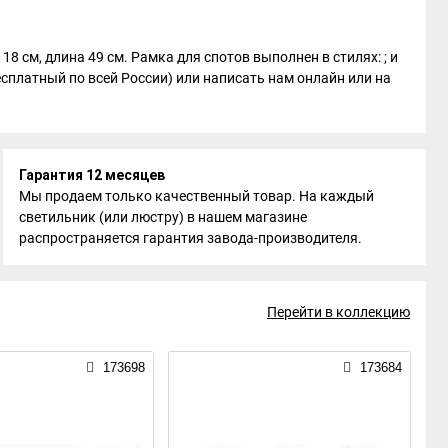
18 см, длина 49 см. Рамка для спотов выполнен в стилях: ; и
есплатный по всей России) или написать нам онлайн или на
Гарантия 12 месяцев
Мы продаем только качественный товар. На каждый
светильник (или люстру) в нашем магазине
распространяется гарантия завода-производителя.
Перейти в коллекцию
173698
173684