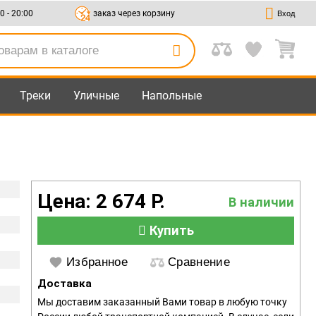
00 - 20:00
заказ через корзину
Вход
Треки
Уличные
Напольные
Цена: 2 674 Р.
В наличии
Купить
Избранное
Сравнение
Доставка
Мы доставим заказанный Вами товар в любую точку