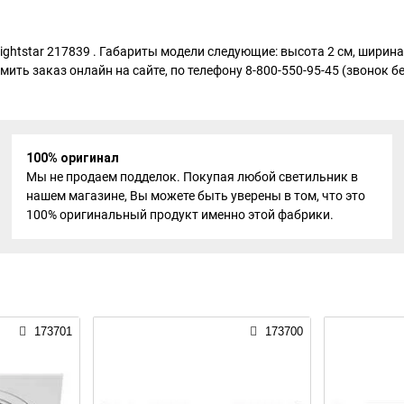
Lightstar 217839 . Габариты модели следующие: высота 2 см, ширина 
ть заказ онлайн на сайте, по телефону 8-800-550-95-45 (звонок б
100% оригинал
Мы не продаем подделок. Покупая любой светильник в
нашем магазине, Вы можете быть уверены в том, что это
100% оригинальный продукт именно этой фабрики.
173701
173700