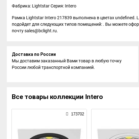
Фабрика: Lightstar
Серия: Intero
Рамка Lightstar Intero 217839 выполнена в цветах undefined. 
подойдет для следующих типов помещений: . Вы можете оформи
почту sales@bclight.ru.
Доставка по России
Мы доставим заказанный Вами товар в любую точку
России любой транспортной компанией.
Все товары коллекции Intero
173702