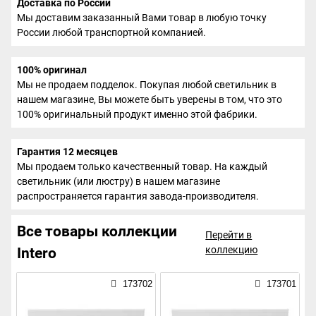
Доставка по России
Мы доставим заказанный Вами товар в любую точку
России любой транспортной компанией.
100% оригинал
Мы не продаем подделок. Покупая любой светильник в
нашем магазине, Вы можете быть уверены в том, что это
100% оригинальный продукт именно этой фабрики.
Гарантия 12 месяцев
Мы продаем только качественный товар. На каждый
светильник (или люстру) в нашем магазине
распространяется гарантия завода-производителя.
Все товары коллекции
Перейти в
коллекцию
Intero
173702
173701