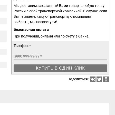
Мы доставим заказанный Вами товар в любую точку
России любой транспортной компанией. В случае, если
Вы не знаете, какую транспортную компанию
выбрать, мы посоветуем!
Безопасная оплата
При получении, онлайн или по счету в банке.
Телефон: *
(999) 999-99-99
*
КУПИТЬ В ОДИН КЛИК
Поделиться: