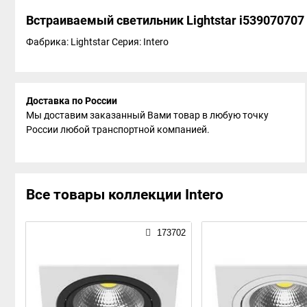
Встраиваемый светильник Lightstar i539070707
Фабрика: Lightstar
Серия: Intero
Доставка по России
Мы доставим заказанный Вами товар в любую точку
России любой транспортной компанией.
Все товары коллекции Intero
173702