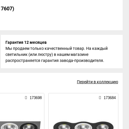
17607)
Гарантия 12 месяцев
Мы продаем только качественный товар. На каждый
светильник (или люстру) в нашем магазине
распространяется гарантия завода-производителя.
Перейти в коллекцию
173698
173684