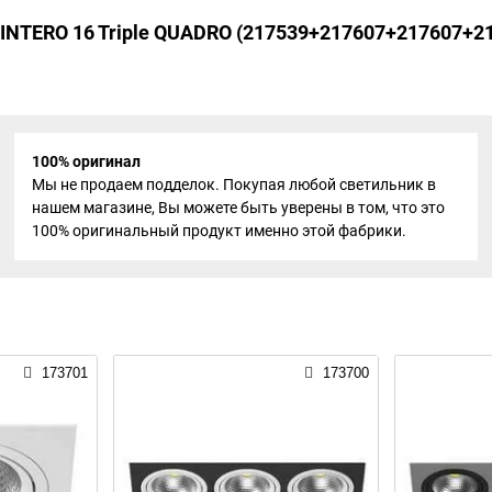
 INTERO 16 Triple QUADRO (217539+217607+217607+2
100% оригинал
Мы не продаем подделок. Покупая любой светильник в
нашем магазине, Вы можете быть уверены в том, что это
100% оригинальный продукт именно этой фабрики.
173701
173700