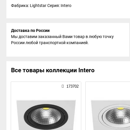
Фабрика: Lightstar
Серия: Intero
Доставка по России
Мы доставим заказанный Вами товар в любую точку
России любой транспортной компанией.
Все товары коллекции Intero
173702