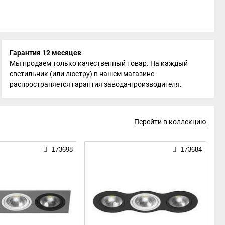
Гарантия 12 месяцев
Мы продаем только качественный товар. На каждый
светильник (или люстру) в нашем магазине
распространяется гарантия завода-производителя.
Перейти в коллекцию
173698
173684