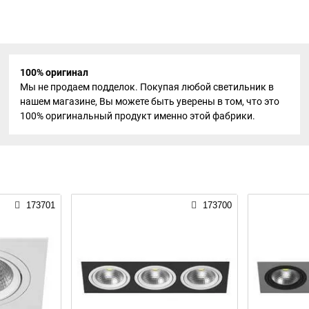
100% оригинал
Мы не продаем подделок. Покупая любой светильник в
нашем магазине, Вы можете быть уверены в том, что это
100% оригинальный продукт именно этой фабрики.
173701
173700