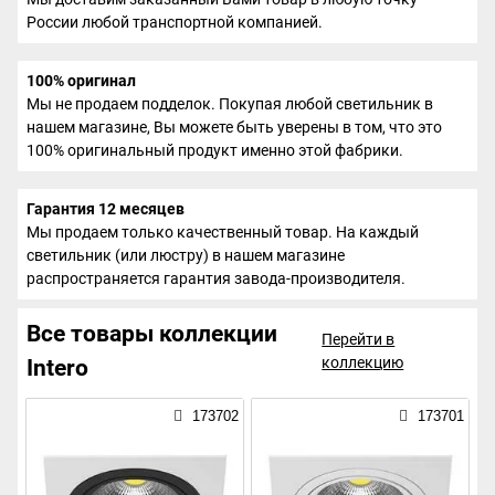
России любой транспортной компанией.
100% оригинал
Мы не продаем подделок. Покупая любой светильник в
нашем магазине, Вы можете быть уверены в том, что это
100% оригинальный продукт именно этой фабрики.
Гарантия 12 месяцев
Мы продаем только качественный товар. На каждый
светильник (или люстру) в нашем магазине
распространяется гарантия завода-производителя.
Все товары коллекции
Перейти в
коллекцию
Intero
173702
173701