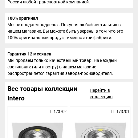
России любой транспортной компанией.
100% оригинал
Мы не продаем подделок. Покупая любой светильник в
нашем магазине, Вы можете быть уверены в том, что это
100% оригинальный продукт именно этой фабрики.
Гарантия 12 месяцев
Мы продаем только качественный товар. На каждый
светильник (или люстру) в нашем магазине
распространяется гарантия завода-производителя.
Все товары коллекции
Перейти в
коллекцию
Intero
173702
173701