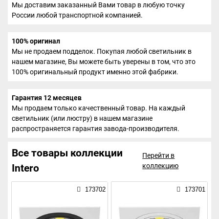
Мы доставим заказанный Вами товар в любую точку
России любой транспортной компанией.
100% оригинал
Мы не продаем подделок. Покупая любой светильник в
нашем магазине, Вы можете быть уверены в том, что это
100% оригинальный продукт именно этой фабрики.
Гарантия 12 месяцев
Мы продаем только качественный товар. На каждый
светильник (или люстру) в нашем магазине
распространяется гарантия завода-производителя.
Все товары коллекции
Перейти в
коллекцию
Intero
173702
173701