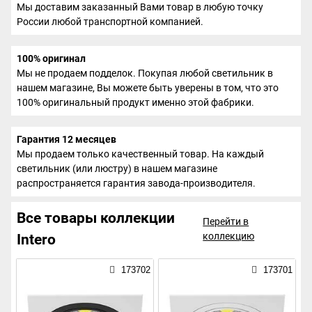
Мы доставим заказанный Вами товар в любую точку
России любой транспортной компанией.
100% оригинал
Мы не продаем подделок. Покупая любой светильник в
нашем магазине, Вы можете быть уверены в том, что это
100% оригинальный продукт именно этой фабрики.
Гарантия 12 месяцев
Мы продаем только качественный товар. На каждый
светильник (или люстру) в нашем магазине
распространяется гарантия завода-производителя.
Все товары коллекции
Перейти в
коллекцию
Intero
173702
173701