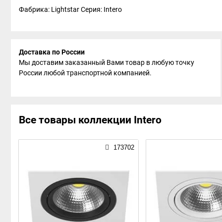
Фабрика: Lightstar
Серия: Intero
Доставка по России
Мы доставим заказанный Вами товар в любую точку
России любой транспортной компанией.
Все товары коллекции Intero
173702