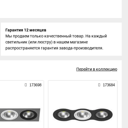
Гарантия 12 месяцев
Мы продаем только качественный товар. На каждый
светильник (или люстру) в нашем магазине
распространяется гарантия завода-производителя.
Перейти в коллекцию
173698
173684