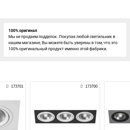
100% оригинал
Мы не продаем подделок. Покупая любой светильник в
нашем магазине, Вы можете быть уверены в том, что это
100% оригинальный продукт именно этой фабрики.
173701
173700