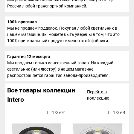
России любой транспортной компанией.
100% оригинал
Мы не продаем подделок. Покупая любой светильник в
нашем магазине, Вы можете быть уверены в том, что это
100% оригинальный продукт именно этой фабрики.
Гарантия 12 месяцев
Мы продаем только качественный товар. На каждый
светильник (или люстру) в нашем магазине
распространяется гарантия завода-производителя.
Все товары коллекции
Перейти в
коллекцию
Intero
173702
173701