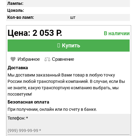
Лампы:
Цоколь:
Кол-во ламп:
шт
Цена: 2 053 Р.
В наличии
Купить
Избранное
Сравнение
Доставка
Мы доставим заказанный Вами товар в любую точку
России любой транспортной компанией. В случае, если Вы
не знаете, какую транспортную компанию выбрать, мы
посоветуем!
Безопасная оплата
При получении, онлайн или по счету в банке.
Телефон: *
(999) 999-99-99
*