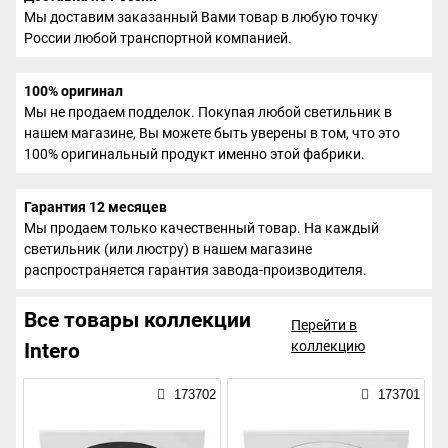
Мы доставим заказанный Вами товар в любую точку
России любой транспортной компанией.
100% оригинал
Мы не продаем подделок. Покупая любой светильник в
нашем магазине, Вы можете быть уверены в том, что это
100% оригинальный продукт именно этой фабрики.
Гарантия 12 месяцев
Мы продаем только качественный товар. На каждый
светильник (или люстру) в нашем магазине
распространяется гарантия завода-производителя.
Все товары коллекции
Перейти в
коллекцию
Intero
173702
173701