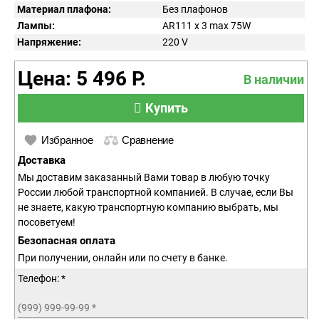
Материал плафона:
Без плафонов
Лампы:
AR111 x 3 max 75W
Напряжение:
220
V
Цена: 5 496 Р.
В наличии
Купить
Избранное
Сравнение
Доставка
Мы доставим заказанный Вами товар в любую точку
России любой транспортной компанией. В случае, если Вы
не знаете, какую транспортную компанию выбрать, мы
посоветуем!
Безопасная оплата
При получении, онлайн или по счету в банке.
Телефон: *
(999) 999-99-99
*