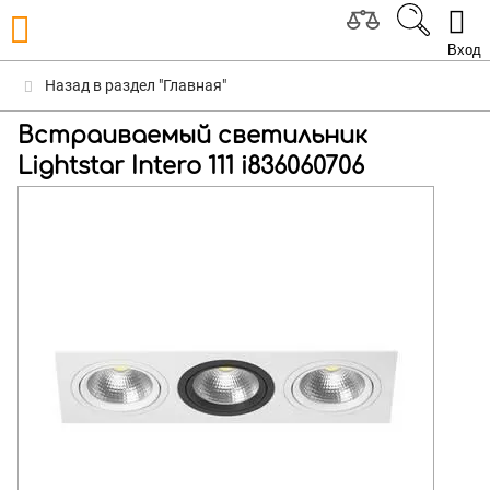
Вход
Назад в раздел "Главная"
Встраиваемый светильник
Lightstar Intero 111 i836060706