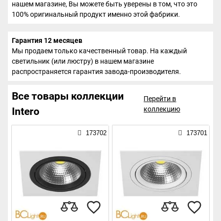
нашем магазине, Вы можете быть уверены в том, что это
100% оригинальный продукт именно этой фабрики.
Гарантия 12 месяцев
Мы продаем только качественный товар. На каждый
светильник (или люстру) в нашем магазине
распространяется гарантия завода-производителя.
Все товары коллекции
Перейти в
коллекцию
Intero
173702
173701