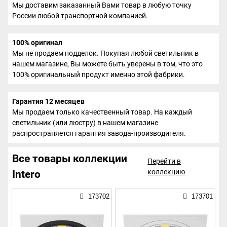
Мы доставим заказанный Вами товар в любую точку
России любой транспортной компанией.
100% оригинал
Мы не продаем подделок. Покупая любой светильник в
нашем магазине, Вы можете быть уверены в том, что это
100% оригинальный продукт именно этой фабрики.
Гарантия 12 месяцев
Мы продаем только качественный товар. На каждый
светильник (или люстру) в нашем магазине
распространяется гарантия завода-производителя.
Все товары коллекции
Перейти в
коллекцию
Intero
173702
173701