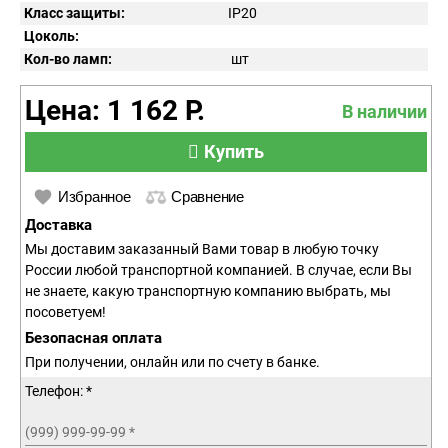
Класс защиты:
IP
20
Цоколь:
Кол-во ламп:
шт
Цена: 1 162 Р.
В наличии
Купить
Избранное
Сравнение
Доставка
Мы доставим заказанный Вами товар в любую точку
России любой транспортной компанией. В случае, если Вы
не знаете, какую транспортную компанию выбрать, мы
посоветуем!
Безопасная оплата
При получении, онлайн или по счету в банке.
Телефон: *
(999) 999-99-99
*