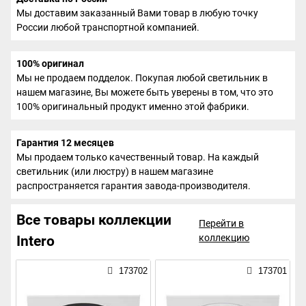
Мы доставим заказанный Вами товар в любую точку
России любой транспортной компанией.
100% оригинал
Мы не продаем подделок. Покупая любой светильник в
нашем магазине, Вы можете быть уверены в том, что это
100% оригинальный продукт именно этой фабрики.
Гарантия 12 месяцев
Мы продаем только качественный товар. На каждый
светильник (или люстру) в нашем магазине
распространяется гарантия завода-производителя.
Все товары коллекции
Перейти в
коллекцию
Intero
173702
173701