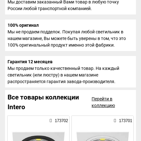
Мы доставим заказанный Вами товар в любую точку
России любой транспортной компанией.
100% оригинал
Мы не продаем подделок. Покупая любой светильник в
нашем магазине, Вы можете быть уверены в том, что это
100% оригинальный продукт именно этой фабрики.
Гарантия 12 месяцев
Мы продаем только качественный товар. На каждый
светильник (или люстру) в нашем магазине
распространяется гарантия завода-производителя.
Все товары коллекции
Перейти в
коллекцию
Intero
173702
173701