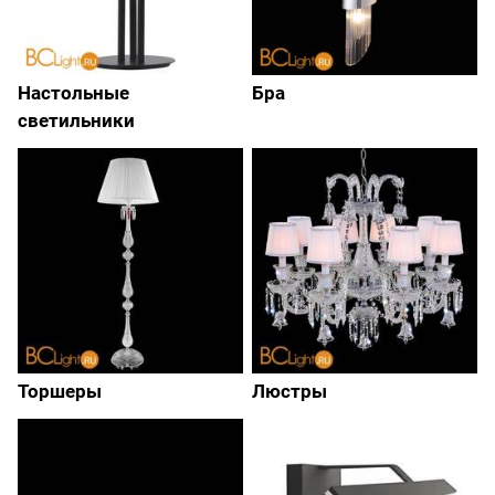
Настольные
Бра
светильники
Торшеры
Люстры