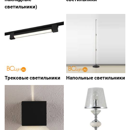
светильники)
Трековые светильники
Напольные светильники