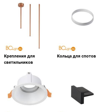
Крепления для
Кольца для спотов
светильников