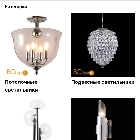
Категории
Потолочные
Подвесные светильники
светильники