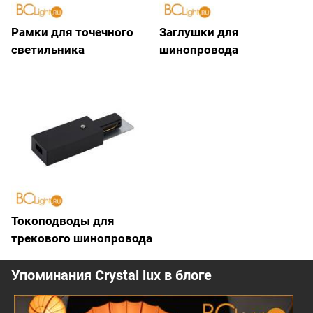
Рамки для точечного
Заглушки для
светильника
шинопровода
Токоподводы для
трекового шинопровода
Упоминания Crystal lux в блоге