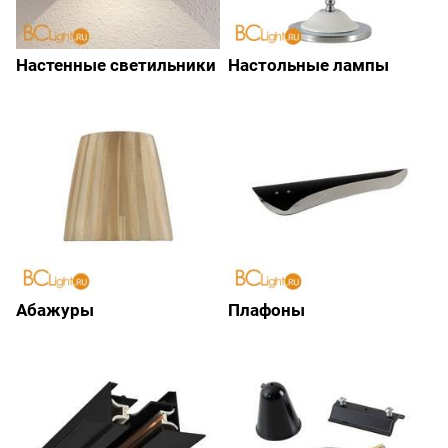
Настенные светильники
Настольные лампы
Абажуры
Плафоны