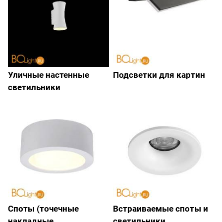
Уличные настенные
Подсветки для картин
светильники
Споты (точечные
Встраиваемые споты и
накладные
светильники