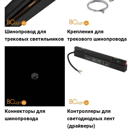
Шинопровод для
Крепления для
трековых светильников
трекового шинопровода
Коннекторы для
Контроллеры для
шинопровода
светодиодных лент
(драйверы)