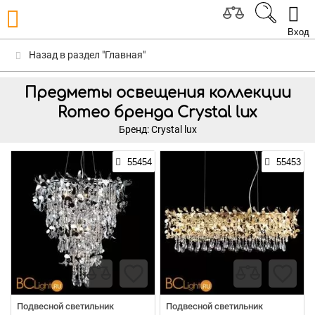
Вход
Назад в раздел "Главная"
Предметы освещения коллекции
Romeo бренда Crystal lux
Бренд: Crystal lux
55454
55453
Подвесной светильник
Подвесной светильник