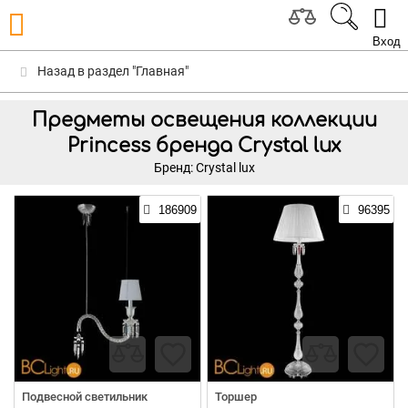
Вход
Назад в раздел "Главная"
Предметы освещения коллекции
Princess бренда Crystal lux
Бренд: Crystal lux
186909
96395
Подвесной светильник
Торшер