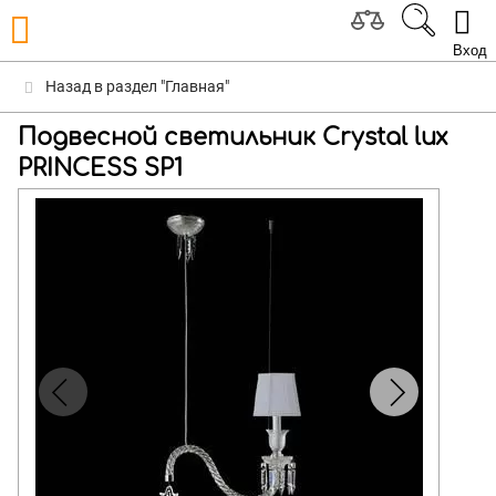
Вход
Назад в раздел "Главная"
Подвесной светильник Crystal lux
PRINCESS SP1