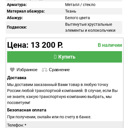
Арматура:
Металл / стекло
Материал абажура:
Ткань
Абажур:
Белого цвета
Вытянутые хрустальные
Подвески:
элементы и колокольчики
Цена: 13 200 Р.
В наличии
Купить
Избранное
Сравнение
Доставка
Мы доставим заказанный Вами товар в любую точку
России любой транспортной компанией. В случае, если Вы
не знаете, какую транспортную компанию выбрать, мы
посоветуем!
Безопасная оплата
При получении, онлайн или по счету в банке.
Телефон: *