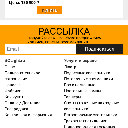
Цена: 130 900 Р.
Купить
РАССЫЛКА
Получайте самые свежие предложения
новинки, советы, рекомендации
BCLight.ru
Услуги и сервис
О нас
Люстры
Пользовательское
Подвесные светильники
соглашение
Потолочные светильники
Новости
Бра и настенные
Фабрики
Настольные лампы
Как купить
Торшеры
Оплата / Доставка
Споты (точечные накладные
Распродажа
светильники)
Контактная информация
Встраиваемые светильники
Трековые светильники
Шинопровод для трековых