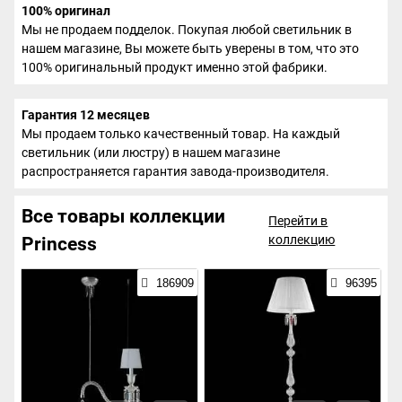
100% оригинал
Мы не продаем подделок. Покупая любой светильник в
нашем магазине, Вы можете быть уверены в том, что это
100% оригинальный продукт именно этой фабрики.
Гарантия 12 месяцев
Мы продаем только качественный товар. На каждый
светильник (или люстру) в нашем магазине
распространяется гарантия завода-производителя.
Все товары коллекции
Перейти в
коллекцию
Princess
186909
96395