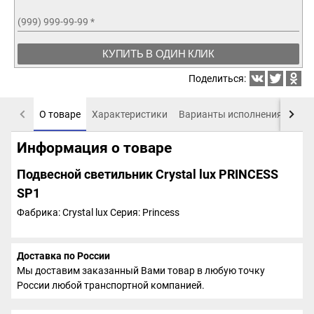
(999) 999-99-99
*
КУПИТЬ В ОДИН КЛИК
Поделиться:
О товаре
Характеристики
Варианты исполнения
Пох
Информация о товаре
Подвесной светильник Crystal lux PRINCESS
SP1
Фабрика: Crystal lux
Серия: Princess
Доставка по России
Мы доставим заказанный Вами товар в любую точку
России любой транспортной компанией.