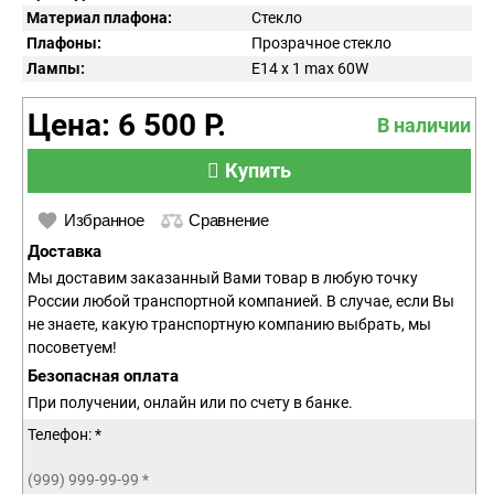
Материал плафона:
Стекло
Плафоны:
Прозрачное стекло
Лампы:
E14 x 1 max 60W
Цена: 6 500 Р.
В наличии
Купить
Избранное
Сравнение
Доставка
Мы доставим заказанный Вами товар в любую точку
России любой транспортной компанией. В случае, если Вы
не знаете, какую транспортную компанию выбрать, мы
посоветуем!
Безопасная оплата
При получении, онлайн или по счету в банке.
Телефон: *
(999) 999-99-99
*