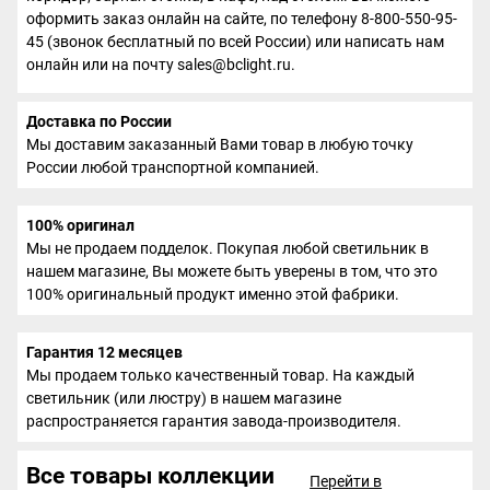
оформить заказ онлайн на сайте, по телефону 8-800-550-95-
45 (звонок бесплатный по всей России) или написать нам
онлайн или на почту sales@bclight.ru.
Доставка по России
Мы доставим заказанный Вами товар в любую точку
России любой транспортной компанией.
100% оригинал
Мы не продаем подделок. Покупая любой светильник в
нашем магазине, Вы можете быть уверены в том, что это
100% оригинальный продукт именно этой фабрики.
Гарантия 12 месяцев
Мы продаем только качественный товар. На каждый
светильник (или люстру) в нашем магазине
распространяется гарантия завода-производителя.
Все товары коллекции
Перейти в