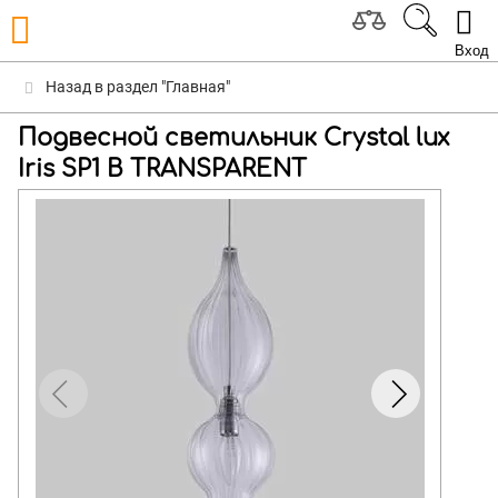
Вход
Назад в раздел "Главная"
Подвесной светильник Crystal lux
Iris SP1 B TRANSPARENT