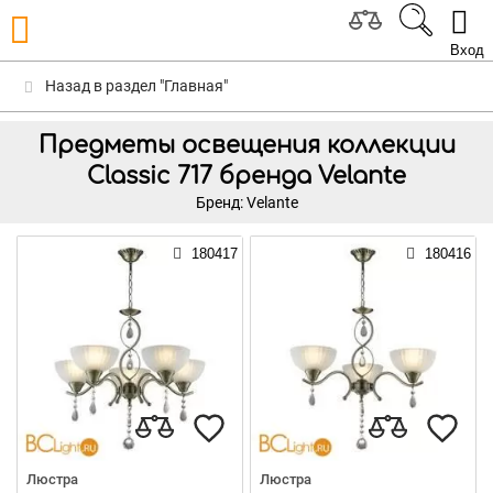
Вход
Назад в раздел "Главная"
Предметы освещения коллекции
Classic 717 бренда Velante
Бренд: Velante
180417
180416
Люстра
Люстра