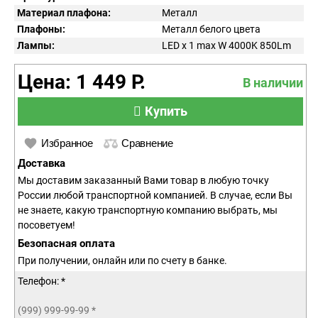
Материал плафона:
Металл
Плафоны:
Металл белого цвета
Лампы:
LED x 1 max W 4000K 850Lm
Цена: 1 449 Р.
В наличии
Купить
Избранное
Сравнение
Доставка
Мы доставим заказанный Вами товар в любую точку
России любой транспортной компанией. В случае, если Вы
не знаете, какую транспортную компанию выбрать, мы
посоветуем!
Безопасная оплата
При получении, онлайн или по счету в банке.
Телефон: *
(999) 999-99-99
*