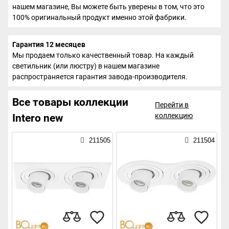
нашем магазине, Вы можете быть уверены в том, что это
100% оригинальный продукт именно этой фабрики.
Гарантия 12 месяцев
Мы продаем только качественный товар. На каждый
светильник (или люстру) в нашем магазине
распространяется гарантия завода-производителя.
Все товары коллекции
Перейти в
коллекцию
Intero new
211505
211504