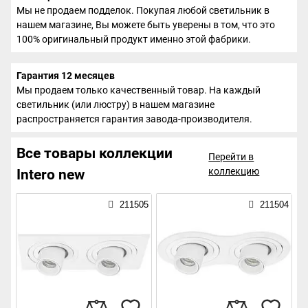
Мы не продаем подделок. Покупая любой светильник в
нашем магазине, Вы можете быть уверены в том, что это
100% оригинальный продукт именно этой фабрики.
Гарантия 12 месяцев
Мы продаем только качественный товар. На каждый
светильник (или люстру) в нашем магазине
распространяется гарантия завода-производителя.
Все товары коллекции
Перейти в
коллекцию
Intero new
211505
211504