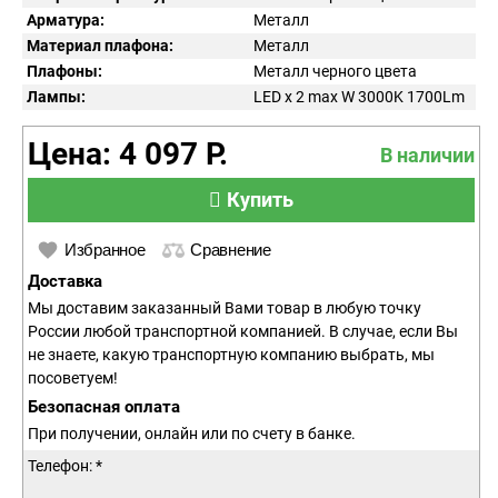
Арматура:
Металл
Материал плафона:
Металл
Плафоны:
Металл черного цвета
Лампы:
LED x 2 max W 3000K 1700Lm
Цена: 4 097 Р.
В наличии
Купить
Избранное
Сравнение
Доставка
Мы доставим заказанный Вами товар в любую точку
России любой транспортной компанией. В случае, если Вы
не знаете, какую транспортную компанию выбрать, мы
посоветуем!
Безопасная оплата
При получении, онлайн или по счету в банке.
Телефон: *