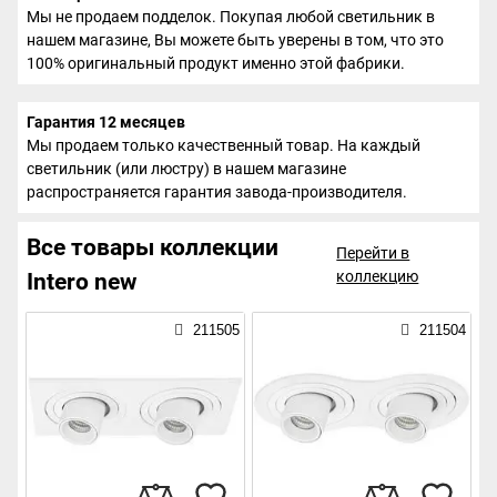
Мы не продаем подделок. Покупая любой светильник в
нашем магазине, Вы можете быть уверены в том, что это
100% оригинальный продукт именно этой фабрики.
Гарантия 12 месяцев
Мы продаем только качественный товар. На каждый
светильник (или люстру) в нашем магазине
распространяется гарантия завода-производителя.
Все товары коллекции
Перейти в
коллекцию
Intero new
211505
211504