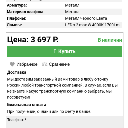
Арматура:
Металл
Материал плафона:
Металл
Плафоны:
Металл черного цвета
Лампы:
LED x 2 max W 4000K 1700Lm
Цена: 3 697 Р.
В наличии
Купить
Избранное
Сравнение
Доставка
Мы доставим заказанный Вами товар в любую точку
России любой транспортной компанией. В случае, если Вы
не знаете, какую транспортную компанию выбрать, мы
посоветуем!
Безопасная оплата
При получении, онлайн или по счету в банке.
Телефон: *