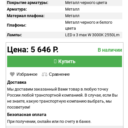
Покрытие арматуры:
Металл черного цвета
Арматура:
Металл
Материал плафона:
Металл
Металл черного и белого
Плафоны:
цвета
Лампы:
LED x 3 max W 3000K 2550Lm
Цена: 5 646 Р.
В наличии
Купить
Избранное
Сравнение
Доставка
Мы доставим заказанный Вами товар в любую точку
России любой транспортной компанией. В случае, если Вы
не знаете, какую транспортную компанию выбрать, мы
посоветуем!
Безопасная оплата
При получении, онлайн или по счету в банке.