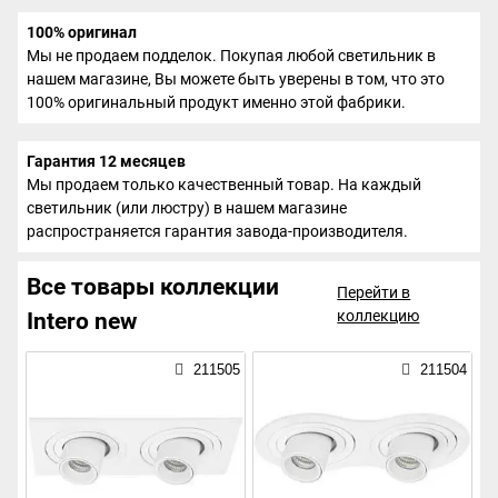
100% оригинал
Мы не продаем подделок. Покупая любой светильник в
нашем магазине, Вы можете быть уверены в том, что это
100% оригинальный продукт именно этой фабрики.
Гарантия 12 месяцев
Мы продаем только качественный товар. На каждый
светильник (или люстру) в нашем магазине
распространяется гарантия завода-производителя.
Все товары коллекции
Перейти в
коллекцию
Intero new
211505
211504