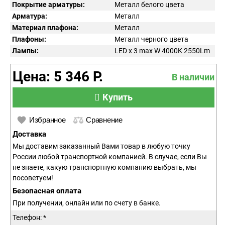
Покрытие арматуры:
Металл белого цвета
Арматура:
Металл
Материал плафона:
Металл
Плафоны:
Металл черного цвета
Лампы:
LED x 3 max W 4000K 2550Lm
Цена: 5 346 Р.
В наличии
Купить
Избранное
Сравнение
Доставка
Мы доставим заказанный Вами товар в любую точку
России любой транспортной компанией. В случае, если Вы
не знаете, какую транспортную компанию выбрать, мы
посоветуем!
Безопасная оплата
При получении, онлайн или по счету в банке.
Телефон: *