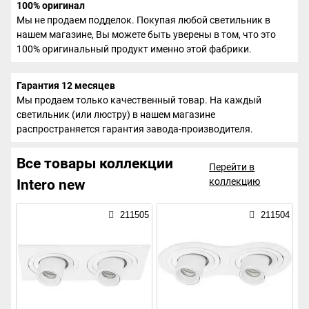
100% оригинал
Мы не продаем подделок. Покупая любой светильник в
нашем магазине, Вы можете быть уверены в том, что это
100% оригинальный продукт именно этой фабрики.
Гарантия 12 месяцев
Мы продаем только качественный товар. На каждый
светильник (или люстру) в нашем магазине
распространяется гарантия завода-производителя.
Все товары коллекции
Перейти в
коллекцию
Intero new
211505
211504