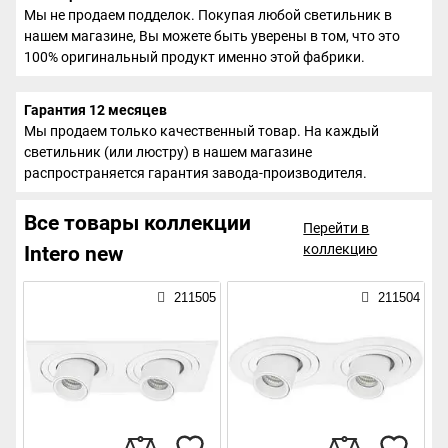
Мы не продаем подделок. Покупая любой светильник в
нашем магазине, Вы можете быть уверены в том, что это
100% оригинальный продукт именно этой фабрики.
Гарантия 12 месяцев
Мы продаем только качественный товар. На каждый
светильник (или люстру) в нашем магазине
распространяется гарантия завода-производителя.
Все товары коллекции
Перейти в
коллекцию
Intero new
211505
211504