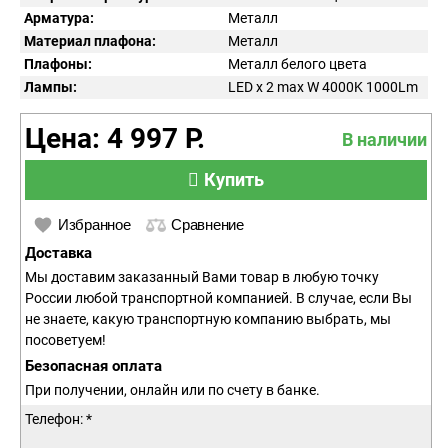
Арматура:
Металл
Материал плафона:
Металл
Плафоны:
Металл белого цвета
Лампы:
LED x 2 max W 4000K 1000Lm
Цена: 4 997 Р.
В наличии
Купить
Избранное
Сравнение
Доставка
Мы доставим заказанный Вами товар в любую точку
России любой транспортной компанией. В случае, если Вы
не знаете, какую транспортную компанию выбрать, мы
посоветуем!
Безопасная оплата
При получении, онлайн или по счету в банке.
Телефон: *