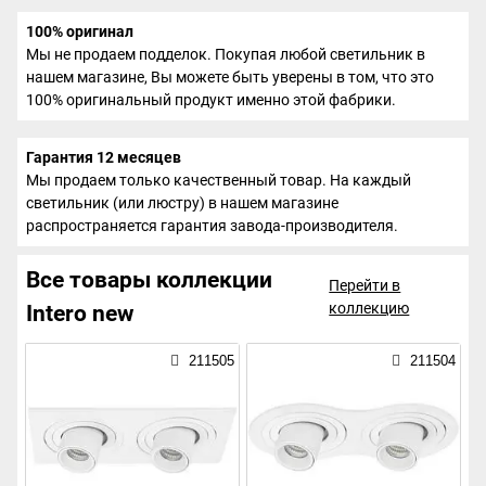
100% оригинал
Мы не продаем подделок. Покупая любой светильник в
нашем магазине, Вы можете быть уверены в том, что это
100% оригинальный продукт именно этой фабрики.
Гарантия 12 месяцев
Мы продаем только качественный товар. На каждый
светильник (или люстру) в нашем магазине
распространяется гарантия завода-производителя.
Все товары коллекции
Перейти в
коллекцию
Intero new
211505
211504