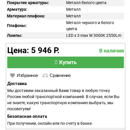
Покрытие арматуры:
Металл белого цвета
Арматура:
Металл
Материал плафона:
Металл
Металл черного и белого
Плафоны:
цвета
Лампы:
LED x 3 max W 3000K 2550Lm
Цена: 5 946 Р.
В наличии
Купить
Избранное
Сравнение
Доставка
Мы доставим заказанный Вами товар в любую точку
России любой транспортной компанией. В случае, если Вы
не знаете, какую транспортную компанию выбрать, мы
посоветуем!
Безопасная оплата
При получении, онлайн или по счету в банке.