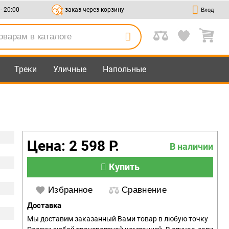
 - 20:00
заказ через корзину
Вход
Треки
Уличные
Напольные
Цена: 2 598 Р.
В наличии
Купить
Избранное
Сравнение
Доставка
Мы доставим заказанный Вами товар в любую точку