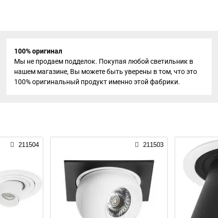
100% оригинал
Мы не продаем подделок. Покупая любой светильник в
нашем магазине, Вы можете быть уверены в том, что это
100% оригинальный продукт именно этой фабрики.
211504
211503