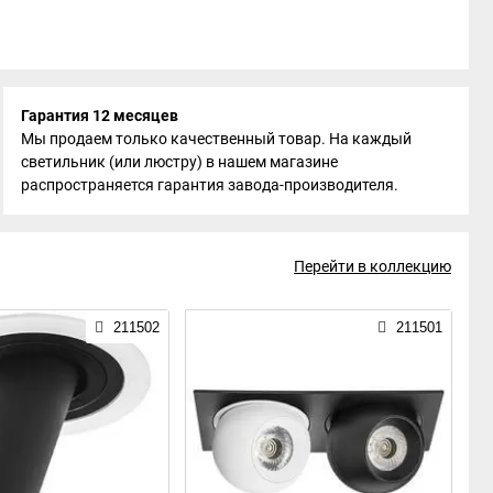
Гарантия 12 месяцев
Мы продаем только качественный товар. На каждый
светильник (или люстру) в нашем магазине
распространяется гарантия завода-производителя.
Перейти в коллекцию
211502
211501