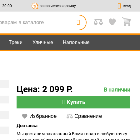
 - 20:00
заказ через корзину
Вход
Треки
Уличные
Напольные
Цена: 2 099 Р.
В наличии
Купить
Избранное
Сравнение
Доставка
Мы доставим заказанный Вами товар в любую точку