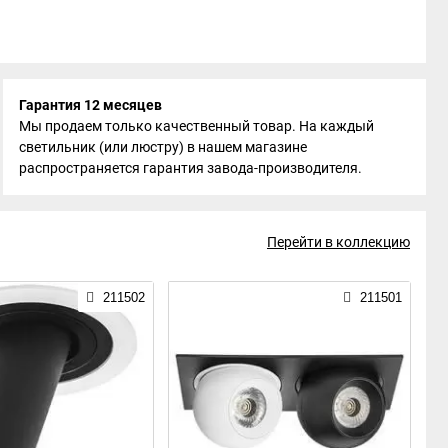
Гарантия 12 месяцев
Мы продаем только качественный товар. На каждый
светильник (или люстру) в нашем магазине
распространяется гарантия завода-производителя.
Перейти в коллекцию
211502
211501