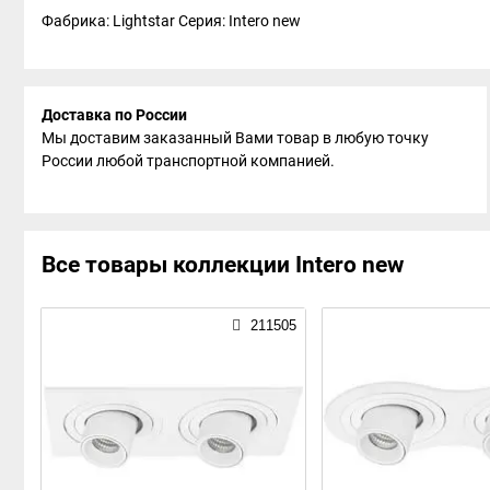
Фабрика: Lightstar
Серия: Intero new
Доставка по России
Мы доставим заказанный Вами товар в любую точку
России любой транспортной компанией.
Все товары коллекции Intero new
211505