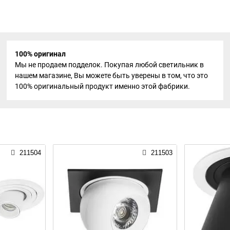
100% оригинал
Мы не продаем подделок. Покупая любой светильник в
нашем магазине, Вы можете быть уверены в том, что это
100% оригинальный продукт именно этой фабрики.
211504
211503